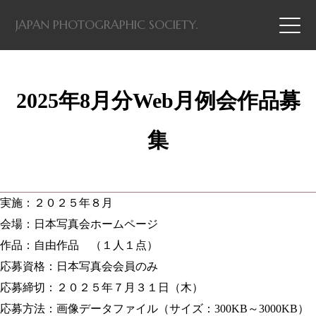
JAPAN PHOTOGRAPHIC SOCIETY.
2025年8月分Web月例会作品募
集
実施：２０２５年８月
会場：日本写真会ホームページ
作品：自由作品 （１人１点）
応募資格：日本写真会会員のみ
応募締切：２０２５年７月３１日（木）
応募方法：画像データファイル（サイズ：300KB～3000KB）