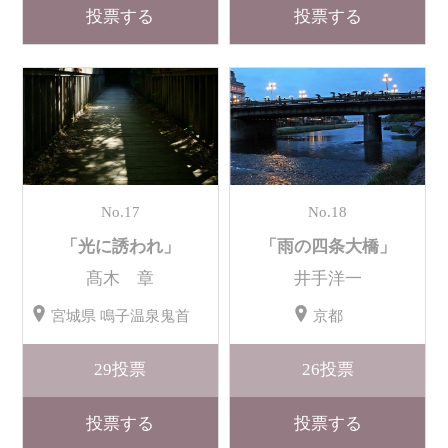
投票する
投票する
No.17
No.18
「光に誘われ」
「雨の四条大橋」
髙木 章
井手洋一
宮城県 鳴子温泉鬼首
京都
29
投票
26
投票
投票する
投票する