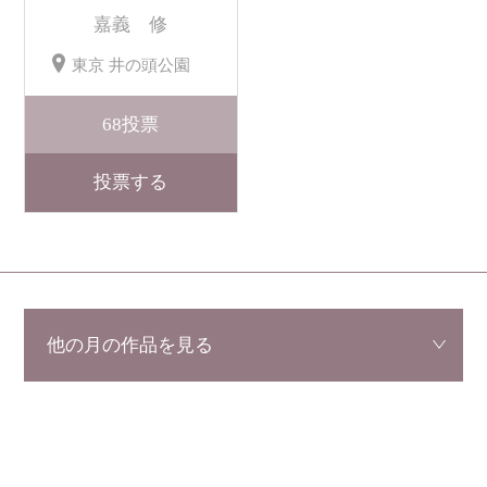
嘉義 修
東京 井の頭公園
68
投票
投票する