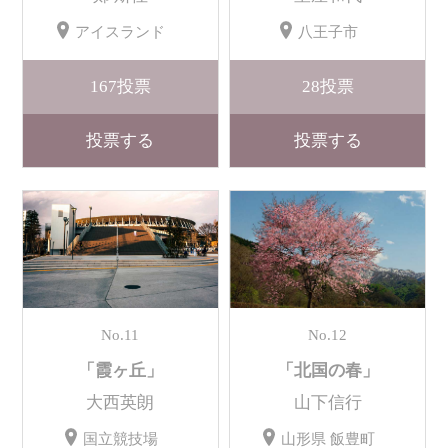
アイスランド
八王子市
167
投票
28
投票
投票する
投票する
No.11
No.12
「霞ヶ丘」
「北国の春」
大西英朗
山下信行
国立競技場
山形県 飯豊町