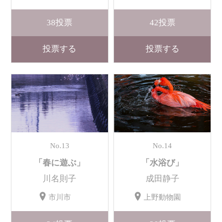
38
投票
42
投票
投票する
投票する
No.13
No.14
「春に遊ぶ」
「水浴び」
川名則子
成田静子
市川市
上野動物園