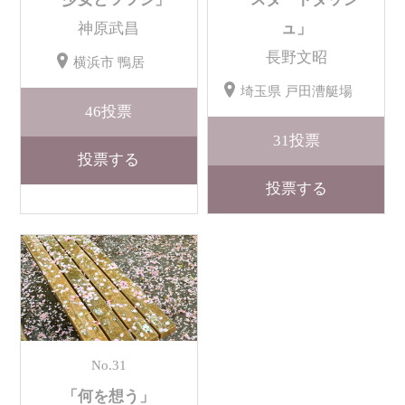
神原武昌
ュ」
長野文昭
横浜市 鴨居
埼玉県 戸田漕艇場
46
投票
31
投票
投票する
投票する
No.31
「何を想う」