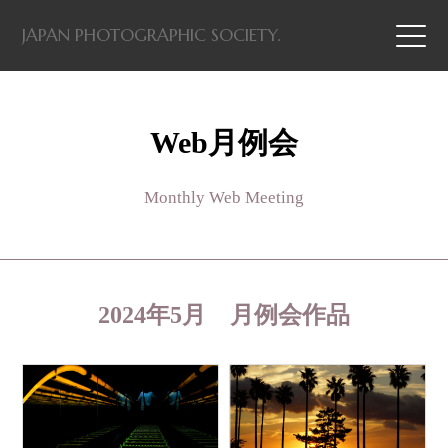
JAPAN PHOTOGRAPHIC SOCIETY.
Web月例会
Monthly Web Meeting
2024年5月 月例会作品