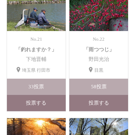
No.21
No.22
「釣れますか？」
「雨つつじ」
下地晋輔
野田光治
埼玉県 行田市
目黒
33
投票
58
投票
投票する
投票する