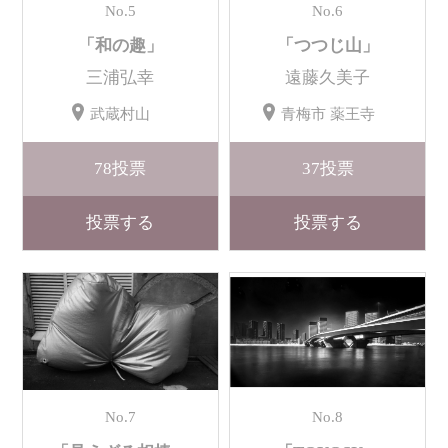
No.5
No.6
「和の趣」
「つつじ山」
三浦弘幸
遠藤久美子
武蔵村山
青梅市 薬王寺
78
投票
37
投票
投票する
投票する
No.7
No.8