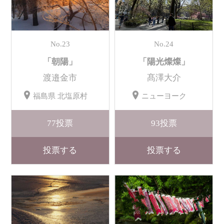
No.23
No.24
「朝陽」
「陽光燦燦」
渡邉金市
髙澤大介
福島県 北塩原村
ニューヨーク
77
投票
93
投票
投票する
投票する