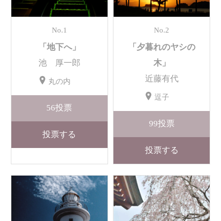
No.1
No.2
「地下へ」
「夕暮れのヤシの
池 厚一郎
木」
近藤有代
丸の内
逗子
56
投票
99
投票
投票する
投票する