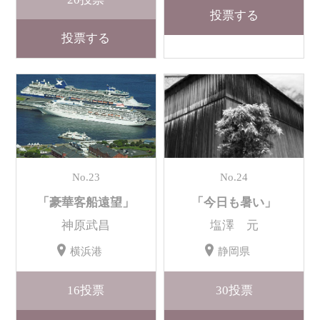
投票する
投票する
No.23
No.24
「豪華客船遠望」
「今日も暑い」
神原武昌
塩澤 元
横浜港
静岡県
16
投票
30
投票