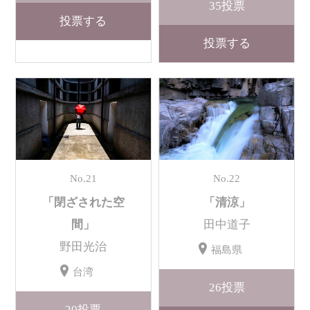
35
投票
投票する
投票する
No.21
No.22
「閉ざされた空
「清涼」
間」
田中道子
野田光治
福島県
台湾
26
投票
20
投票