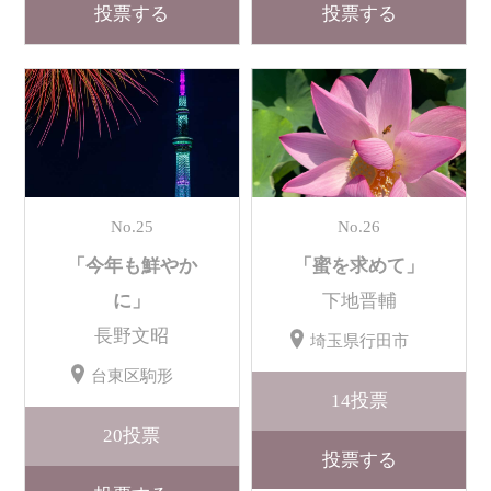
投票する
投票する
No.25
No.26
「今年も鮮やか
「蜜を求めて」
に」
下地晋輔
長野文昭
埼玉県行田市
台東区駒形
14
投票
20
投票
投票する