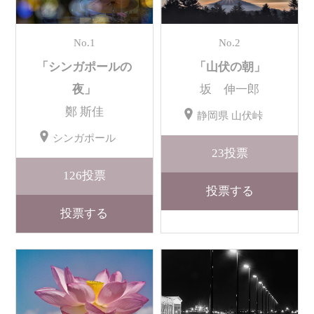
No.1
No.2
「シンガポールの
「山伏の朝」
夜」
坂 伸一郎
鄭 斯佳
静岡県 山伏峠
シンガポール
23
投票
126
投票
投票する
投票する