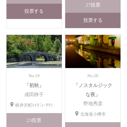
27
投票
投票する
投票する
No.19
No.20
「初秋」
「ノスタルジック
成田静子
な夜」
野地秀彦
軽井沢町ﾚｲｸﾆｭｰﾀｳﾝ
北海道小樽市
23
投票