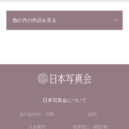
日本写真会について
会のあゆみ・活動
会則
入会案内
福原信三（創設者）