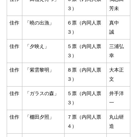
３）
芳未
佳作
「曉の出漁」
６票（内同人票
真中
３）
誠
佳作
「夕映え」
５票（内同人票
三浦弘
３）
幸
佳作
「紫雲黎明」
８票（内同人票
大本正
３）
文
佳作
「ガラスの森」
５票（内同人票
井手洋
３）
一
佳作
「棚田夕照」
７票（内同人票
丸山研
４）
造