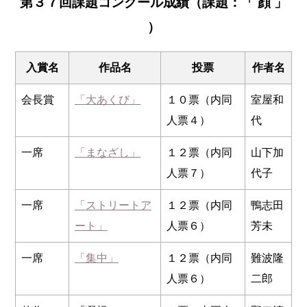
第３７回課題コンクール成績（課題：「 顔 」
）
入賞名
作品名
投票
作者名
会長賞
「大あくび」
１０票（内同
室屋和
人票４）
代
一席
「まなざし」
１２票（内同
山下加
人票７）
代子
一席
「ストリートア
１２票（内同
鴨志田
ート」
人票６）
芳未
一席
「集中」
１２票（内同
難波隆
人票６）
二郎