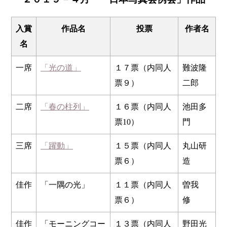
入賞
作品名
投票
作者名
名
一席
「光の道」
１７票（内同人
難波隆
票９）
二郎
二席
「春の柱列」
１６票（内同人
池田多
票10）
門
三席
「躍動」
１５票（内同人
丸山研
票６）
造
佳作
「一隅の光」
１１票（内同人
曽我
票６）
修
佳作
「モーニングコー
１３票（内同人
野田光