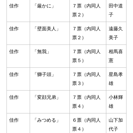
佳作
「厳かに」
７票（内同人
田中道
票２）
子
佳作
「壁面美人」
７票（内同人
遠藤久
票２）
美子
佳作
「無我」
７票（内同人
相馬喜
票５）
憲
佳作
「獅子頭」
７票（内同人
星島孝
票３）
雄
佳作
「変顔兄弟」
７票（内同人
小林輝
票４）
雄
佳作
「みつめる」
６票（内同人
山下加
票４）
代子