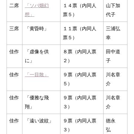
二席
「ソバ畑幻
１４票（内同人
山下加
想」
票５）
代子
三席
「黄昏時」
１１票（内同人
三浦弘
票５）
幸
佳作
「虚像を供
８票（内同人票
田中道
に」
２）
子
佳作
「一目散」
９票（内同人票
川名章
５）
介
佳作
「優雅な飛
９票（内同人票
川名章
翔」
３）
介
佳作
「遠い波紋」
９票（内同人票
徳永
３）
弘