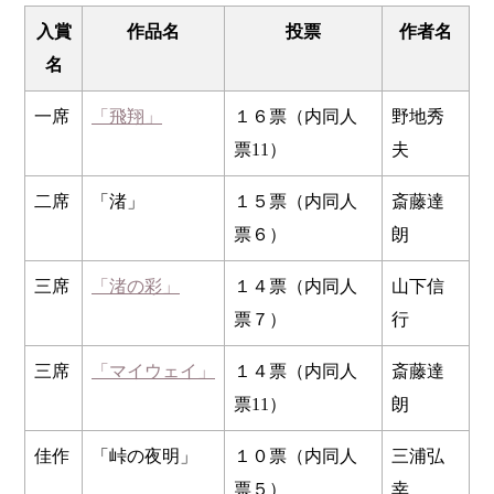
入賞
作品名
投票
作者名
名
一席
「飛翔」
１６票（内同人
野地秀
票11）
夫
二席
「渚」
１５票（内同人
斎藤達
票６）
朗
三席
「渚の彩」
１４票（内同人
山下信
票７）
行
三席
「マイウェイ」
１４票（内同人
斎藤達
票11）
朗
佳作
「峠の夜明」
１０票（内同人
三浦弘
票５）
幸