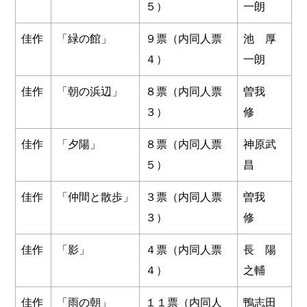
５）
一朗
佳作
「緑の館」
９票（内同人票
池 厚
４）
一朗
佳作
「朝の浜辺」
８票（内同人票
曽我
３）
修
佳作
「夕陽」
８票（内同人票
神原武
５）
昌
佳作
「仲間と散歩」
３票（内同人票
曽我
３）
修
佳作
「影」
４票（内同人票
長 陽
４）
之輔
佳作
「雨の朝」
１１票（内同人
鴨志田