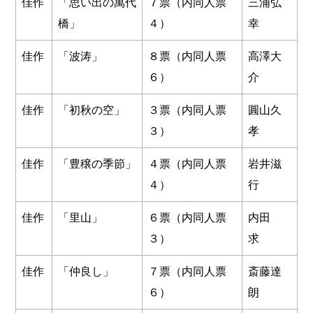
佳作
「思い出の萬代
７票（内同人票
三浦弘
橋」
４）
幸
佳作
「波涛」
８票（内同人票
高澤大
６）
介
佳作
「初秋の空」
３票（内同人票
圓山久
３）
孝
佳作
「豊穣の季節」
４票（内同人票
岩井滋
４）
行
佳作
「里山」
６票（内同人票
内田
３）
求
佳作
「仲良し」
７票（内同人票
斎藤達
６）
朗