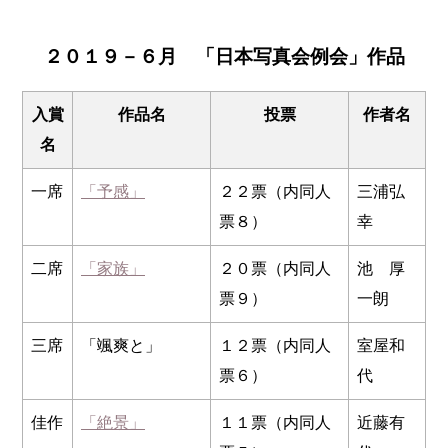
２０１９－６月 「日本写真会例会」作品
入賞
作品名
投票
作者名
名
一席
「予感」
２２票（内同人
三浦弘
票８）
幸
二席
「家族」
２０票（内同人
池 厚
票９）
一朗
三席
「颯爽と」
１２票（内同人
室屋和
票６）
代
佳作
「絶景」
１１票（内同人
近藤有