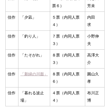
票６）
芳未
佳作
「夕凪」
５票（内同人票
内田
４）
求
佳作
「釣り人」
７票（内同人票
小野伸
３）
夫
佳作
「たそがれ」
８票（内同人票
高澤大
３）
介
佳作
「新緑の川面」
８票（内同人票
圓山久
６）
孝
佳作
「暮れる波止
４票（内同人票
布川正
場」
４）
博