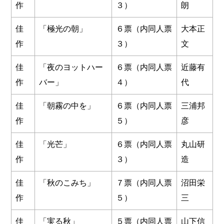
作
３）
朗
佳
「極光の朝」
６票（内同人票
大本正
作
３）
文
佳
「夜のヨットハー
６票（内同人票
近藤有
作
バー」
４）
代
佳
「朝霧の中を」
６票（内同人票
三浦邦
作
５）
彦
佳
「光芒」
６票（内同人票
丸山研
作
３）
造
佳
「秋のこみち」
７票（内同人票
沼田栄
作
５）
三
佳
「実る秋」
５票（内同人票
山下信