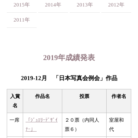
2015年
2014年
2013年
2012年
2011年
2019年成績発表
2019-12月 「日本写真会例会」作品
入賞
作品名
投票
作者名
名
一席
「ｼﾞｭｴﾘｰﾃﾞｻﾞｲ
２０票（内同人
室屋和
ﾅｰ」
票６）
代